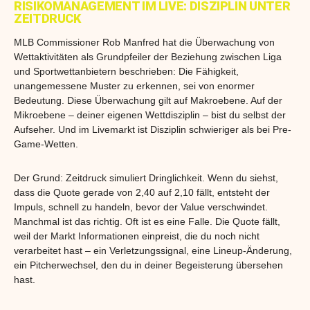
RISIKOMANAGEMENT IM LIVE: DISZIPLIN UNTER
ZEITDRUCK
MLB Commissioner Rob Manfred hat die Überwachung von
Wettaktivitäten als Grundpfeiler der Beziehung zwischen Liga
und Sportwettanbietern beschrieben: Die Fähigkeit,
unangemessene Muster zu erkennen, sei von enormer
Bedeutung. Diese Überwachung gilt auf Makroebene. Auf der
Mikroebene – deiner eigenen Wettdisziplin – bist du selbst der
Aufseher. Und im Livemarkt ist Disziplin schwieriger als bei Pre-
Game-Wetten.
Der Grund: Zeitdruck simuliert Dringlichkeit. Wenn du siehst,
dass die Quote gerade von 2,40 auf 2,10 fällt, entsteht der
Impuls, schnell zu handeln, bevor der Value verschwindet.
Manchmal ist das richtig. Oft ist es eine Falle. Die Quote fällt,
weil der Markt Informationen einpreist, die du noch nicht
verarbeitet hast – ein Verletzungssignal, eine Lineup-Änderung,
ein Pitcherwechsel, den du in deiner Begeisterung übersehen
hast.