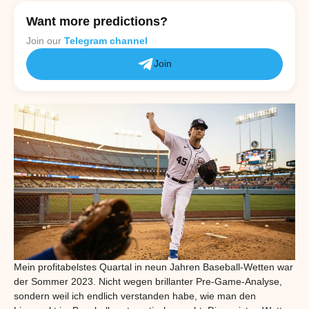
Want more predictions?
Join our
Telegram channel
Join
Mein profitabelstes Quartal in neun Jahren Baseball-Wetten war
der Sommer 2023. Nicht wegen brillanter Pre-Game-Analyse,
sondern weil ich endlich verstanden habe, wie man den