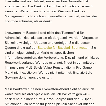
Livewette wird nie platziert, um einen Pre-Game-Verlust
auszugleichen. Die Bankroll kennt keine Emotionen – auch
wenn der Wetter manchmal schon. Wer sein Bankroll-
Management nicht auch auf Livewetten anwendet, verliert die
Kontrolle schneller, als er denkt.
Livewetten im Baseball sind nicht das Tummelfeld für
Adrenalinjunkies, als das sie oft dargestellt werden. Verpassen
Sie keine wichtigen Updates und verfolgen Sie die besten
Quoten direkt auf der
Startseite für Baseball Sportwetten
. Sie
sind ein eigenständiger Markt mit spezifischen
Informationsvorteilen, der Vorbereitung, Disziplin und ein klares
Regelwerk verlangt. Wer das mitbringt, findet in den mittleren
Innings eines MLB-Spiels Value-Fenster, die im Pre-Game-
Markt nicht existieren. Wer es nicht mitbringt, finanziert die
Gewinne derjenigen, die es tun.
Mein Workflow für einen Livewetten-Abend sieht so aus: Ich
wähle zwei bis drei Spiele aus, die ich live verfolgen will –
basierend auf meiner Pre-Game-Analyse und den Bullpen-
Situationen. Ich bereite für jedes Spiel ein Sheet vor mit den