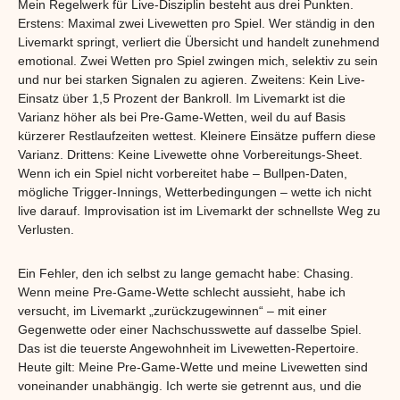
Mein Regelwerk für Live-Disziplin besteht aus drei Punkten.
Erstens: Maximal zwei Livewetten pro Spiel. Wer ständig in den
Livemarkt springt, verliert die Übersicht und handelt zunehmend
emotional. Zwei Wetten pro Spiel zwingen mich, selektiv zu sein
und nur bei starken Signalen zu agieren. Zweitens: Kein Live-
Einsatz über 1,5 Prozent der Bankroll. Im Livemarkt ist die
Varianz höher als bei Pre-Game-Wetten, weil du auf Basis
kürzerer Restlaufzeiten wettest. Kleinere Einsätze puffern diese
Varianz. Drittens: Keine Livewette ohne Vorbereitungs-Sheet.
Wenn ich ein Spiel nicht vorbereitet habe – Bullpen-Daten,
mögliche Trigger-Innings, Wetterbedingungen – wette ich nicht
live darauf. Improvisation ist im Livemarkt der schnellste Weg zu
Verlusten.
Ein Fehler, den ich selbst zu lange gemacht habe: Chasing.
Wenn meine Pre-Game-Wette schlecht aussieht, habe ich
versucht, im Livemarkt „zurückzugewinnen“ – mit einer
Gegenwette oder einer Nachschusswette auf dasselbe Spiel.
Das ist die teuerste Angewohnheit im Livewetten-Repertoire.
Heute gilt: Meine Pre-Game-Wette und meine Livewetten sind
voneinander unabhängig. Ich werte sie getrennt aus, und die