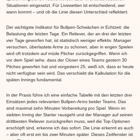
Situationen eingesetzt. Für Livewetten ist entscheidend, wer
wann kommt – und ob die Linie diesen Unterschied reflektiert.
Der wichtigste Indikator für Bullpen-Schwächen in Echtzeit: die
Belastung der letzten Tage. Ein Reliever, der an drei der letzten
vier Tage geworfen hat, ist statistisch weniger effektiv. Manager
versuchen, überlastete Arme zu schonen, aber in engen Spielen
wird oft trotzdem auf müde Pitcher zurückgegriffen. Wenn ich
vor dem Spiel sehe, dass der Closer eines Teams gestern 30
Pitches geworfen hat und vorgestern 25, weiß ich, dass er heute
nicht verfügbar sein wird. Das verschiebt die Kalkulation für die
späten Innings fundamental.
In der Praxis führe ich eine einfache Tabelle mit den letzten drei
Einsätzen jedes relevanten Bullpen-Arms beider Teams. Das
sind maximal zehn Minuten Vorbereitung pro Spiel. Wenn im
siebten Inning der Starter rausgeht und der Manager auf seinen
drittbesten Reliever zurückgreifen muss, weil die Top-Optionen
erschöpft sind, erkenne ich das sofort. Die Linie erkennt es auch
– aber oft erst ein bis zwei Minuten später. Dieses Zeitfenster ist