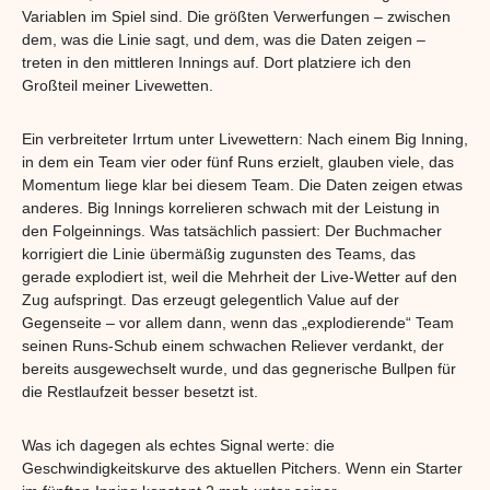
Variablen im Spiel sind. Die größten Verwerfungen – zwischen
dem, was die Linie sagt, und dem, was die Daten zeigen –
treten in den mittleren Innings auf. Dort platziere ich den
Großteil meiner Livewetten.
Ein verbreiteter Irrtum unter Livewettern: Nach einem Big Inning,
in dem ein Team vier oder fünf Runs erzielt, glauben viele, das
Momentum liege klar bei diesem Team. Die Daten zeigen etwas
anderes. Big Innings korrelieren schwach mit der Leistung in
den Folgeinnings. Was tatsächlich passiert: Der Buchmacher
korrigiert die Linie übermäßig zugunsten des Teams, das
gerade explodiert ist, weil die Mehrheit der Live-Wetter auf den
Zug aufspringt. Das erzeugt gelegentlich Value auf der
Gegenseite – vor allem dann, wenn das „explodierende“ Team
seinen Runs-Schub einem schwachen Reliever verdankt, der
bereits ausgewechselt wurde, und das gegnerische Bullpen für
die Restlaufzeit besser besetzt ist.
Was ich dagegen als echtes Signal werte: die
Geschwindigkeitskurve des aktuellen Pitchers. Wenn ein Starter