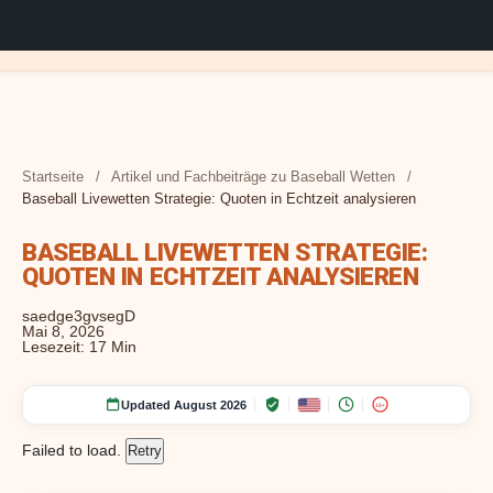
MLB Wetten Tipps:
Baseball Wettarten:
Pitcher-Analyse für
Baseball Livewetten
Analysen & Strategien
Value Betting im
Märkte und Optionen für
Artikel und
Startseite
/
Artikel und Fachbeiträge zu Baseball Wetten
/
News rund um Baseball
Baseball Wetten:
Strategie: Quoten in
für lukrative Quoten
Baseball: Profitable
Fachbeiträge zu
Sportwetten
Baseball Livewetten Strategie: Quoten in Echtzeit analysieren
Wetten und Analysen
Matchups und
Echtzeit analysieren
MLB-Quoten
Baseball Wetten
Statistiken auswerten
identifizieren
BASEBALL LIVEWETTEN STRATEGIE:
QUOTEN IN ECHTZEIT ANALYSIEREN
saedge3gvsegD
Mai 8, 2026
Lesezeit: 17 Min
Updated August 2026
18+
Failed to load.
Retry