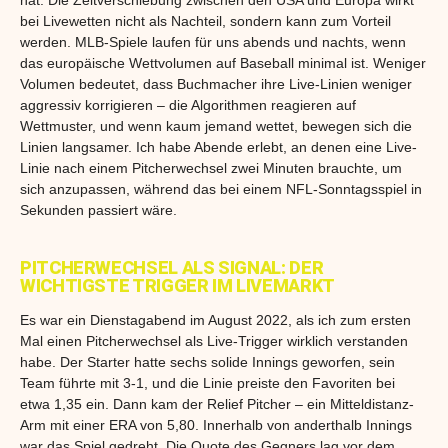
bei Livewetten nicht als Nachteil, sondern kann zum Vorteil
werden. MLB-Spiele laufen für uns abends und nachts, wenn
das europäische Wettvolumen auf Baseball minimal ist. Weniger
Volumen bedeutet, dass Buchmacher ihre Live-Linien weniger
aggressiv korrigieren – die Algorithmen reagieren auf
Wettmuster, und wenn kaum jemand wettet, bewegen sich die
Linien langsamer. Ich habe Abende erlebt, an denen eine Live-
Linie nach einem Pitcherwechsel zwei Minuten brauchte, um
sich anzupassen, während das bei einem NFL-Sonntagsspiel in
Sekunden passiert wäre.
PITCHERWECHSEL ALS SIGNAL: DER
WICHTIGSTE TRIGGER IM LIVEMARKT
Es war ein Dienstagabend im August 2022, als ich zum ersten
Mal einen Pitcherwechsel als Live-Trigger wirklich verstanden
habe. Der Starter hatte sechs solide Innings geworfen, sein
Team führte mit 3-1, und die Linie preiste den Favoriten bei
etwa 1,35 ein. Dann kam der Relief Pitcher – ein Mitteldistanz-
Arm mit einer ERA von 5,80. Innerhalb von anderthalb Innings
war das Spiel gedreht. Die Quote des Gegners lag vor dem