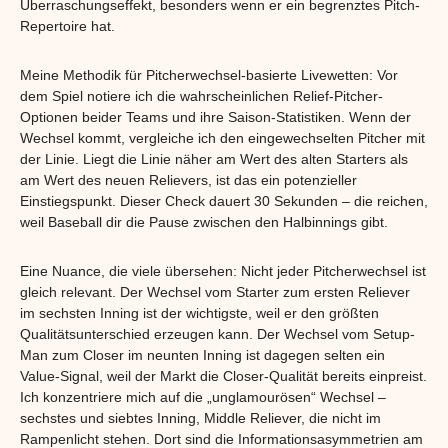
Überraschungseffekt, besonders wenn er ein begrenztes Pitch-
Repertoire hat.
Meine Methodik für Pitcherwechsel-basierte Livewetten: Vor
dem Spiel notiere ich die wahrscheinlichen Relief-Pitcher-
Optionen beider Teams und ihre Saison-Statistiken. Wenn der
Wechsel kommt, vergleiche ich den eingewechselten Pitcher mit
der Linie. Liegt die Linie näher am Wert des alten Starters als
am Wert des neuen Relievers, ist das ein potenzieller
Einstiegspunkt. Dieser Check dauert 30 Sekunden – die reichen,
weil Baseball dir die Pause zwischen den Halbinnings gibt.
Eine Nuance, die viele übersehen: Nicht jeder Pitcherwechsel ist
gleich relevant. Der Wechsel vom Starter zum ersten Reliever
im sechsten Inning ist der wichtigste, weil er den größten
Qualitätsunterschied erzeugen kann. Der Wechsel vom Setup-
Man zum Closer im neunten Inning ist dagegen selten ein
Value-Signal, weil der Markt die Closer-Qualität bereits einpreist.
Ich konzentriere mich auf die „unglamourösen“ Wechsel –
sechstes und siebtes Inning, Middle Reliever, die nicht im
Rampenlicht stehen. Dort sind die Informationsasymmetrien am