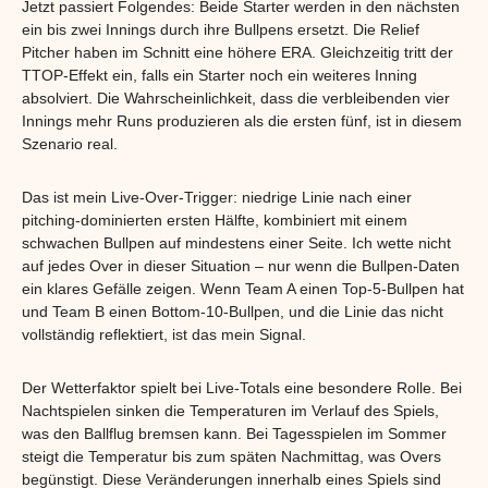
Jetzt passiert Folgendes: Beide Starter werden in den nächsten
ein bis zwei Innings durch ihre Bullpens ersetzt. Die Relief
Pitcher haben im Schnitt eine höhere ERA. Gleichzeitig tritt der
TTOP-Effekt ein, falls ein Starter noch ein weiteres Inning
absolviert. Die Wahrscheinlichkeit, dass die verbleibenden vier
Innings mehr Runs produzieren als die ersten fünf, ist in diesem
Szenario real.
Das ist mein Live-Over-Trigger: niedrige Linie nach einer
pitching-dominierten ersten Hälfte, kombiniert mit einem
schwachen Bullpen auf mindestens einer Seite. Ich wette nicht
auf jedes Over in dieser Situation – nur wenn die Bullpen-Daten
ein klares Gefälle zeigen. Wenn Team A einen Top-5-Bullpen hat
und Team B einen Bottom-10-Bullpen, und die Linie das nicht
vollständig reflektiert, ist das mein Signal.
Der Wetterfaktor spielt bei Live-Totals eine besondere Rolle. Bei
Nachtspielen sinken die Temperaturen im Verlauf des Spiels,
was den Ballflug bremsen kann. Bei Tagesspielen im Sommer
steigt die Temperatur bis zum späten Nachmittag, was Overs
begünstigt. Diese Veränderungen innerhalb eines Spiels sind