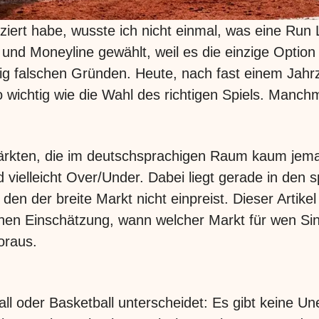
tziert habe, wusste ich nicht einmal, was eine Run 
 und Moneyline gewählt, weil es die einzige Optio
lig falschen Gründen. Heute, nach fast einem Jahrz
o wichtig wie die Wahl des richtigen Spiels. Manchm
tmärkten, die im deutschsprachigen Raum kaum jema
ielleicht Over/Under. Dabei liegt gerade in den s
den der breite Markt nicht einpreist. Dieser Artikel 
chen Einschätzung, wann welcher Markt für wen Si
oraus.
l oder Basketball unterscheidet: Es gibt keine Un