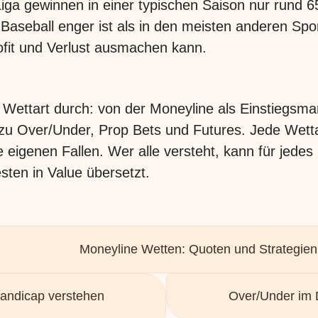
iga gewinnen in einer typischen Saison nur rund 65
Baseball enger ist als in den meisten anderen Spo
ofit und Verlust ausmachen kann.
 Wettart durch: von der Moneyline als Einstiegsmar
 zu Over/Under, Prop Bets und Futures. Jede Wetta
 eigenen Fallen. Wer alle versteht, kann für jedes 
ten in Value übersetzt.
Moneyline Wetten: Quoten und Strategien 
Handicap verstehen
Over/Under im D