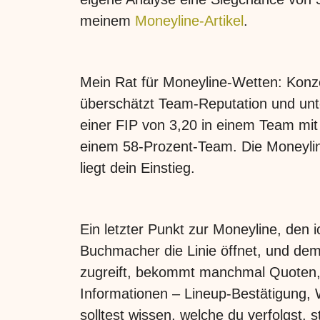
meinem
Moneyline-Artikel
.
Mein Rat für Moneyline-Wetten: Konze
überschätzt Team-Reputation und unte
einer FIP von 3,20 in einem Team mit 4
einem 58-Prozent-Team. Die Moneylin
liegt dein Einstieg.
Ein letzter Punkt zur Moneyline, den
Buchmacher die Linie öffnet, und de
zugreift, bekommt manchmal Quoten, d
Informationen – Lineup-Bestätigung, 
solltest wissen, welche du verfolgst, st