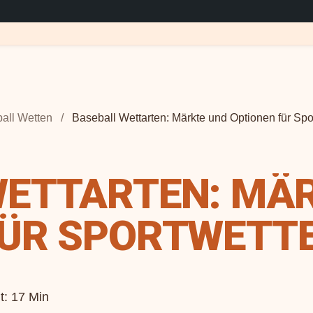
Wettarten:
Pitcher-Analyse für
Baseball 
rund um
te und
Baseball Wetten:
Strategie:
ball Wetten
/
Baseball Wettarten: Märkte und Optionen für Spo
l Wetten
nen für
Matchups und
Echtzeit a
nalysen
wetten
Statistiken
auswerten
WETTARTEN: MÄ
FÜR SPORTWETT
t: 17 Min