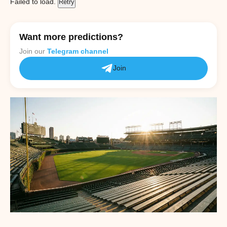
Failed to load.
Retry
Want more predictions?
Join our
Telegram channel
Join