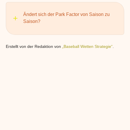
Ändert sich der Park Factor von Saison zu
Saison?
Erstellt von der Redaktion von
„Baseball Wetten Strategie“
.