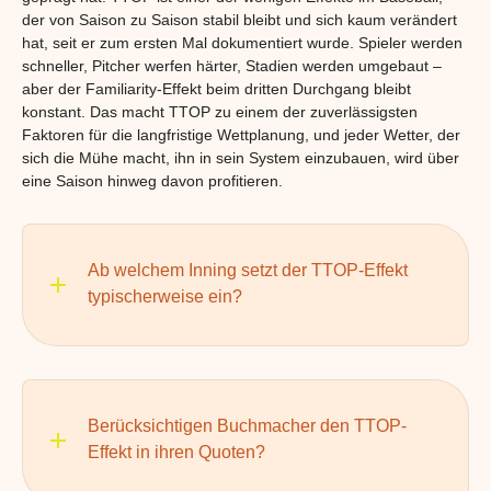
der von Saison zu Saison stabil bleibt und sich kaum verändert
hat, seit er zum ersten Mal dokumentiert wurde. Spieler werden
schneller, Pitcher werfen härter, Stadien werden umgebaut –
aber der Familiarity-Effekt beim dritten Durchgang bleibt
konstant. Das macht TTOP zu einem der zuverlässigsten
Faktoren für die langfristige Wettplanung, und jeder Wetter, der
sich die Mühe macht, ihn in sein System einzubauen, wird über
eine Saison hinweg davon profitieren.
Ab welchem Inning setzt der TTOP-Effekt
typischerweise ein?
Berücksichtigen Buchmacher den TTOP-
Effekt in ihren Quoten?