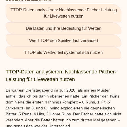
TTOP-Daten analysieren: Nachlassende Pitcher-Leistung
für Livewetten nutzen
Die Daten und ihre Bedeutung für Wetten
Wie TTOP den Spielverlauf verändert
TTOP als Wettvorteil systematisch nutzen
TTOP-Daten analysieren: Nachlassende Pitcher-
Leistung für Livewetten nutzen
Es war ein Dienstagabend im Juli 2020, als mir ein Muster
auffiel, das ich bis dahin übersehen hatte. Ein Pitcher der Twins
dominierte die ersten 4 Innings komplett – 0 Runs, 1 Hit, 6
Strikeouts. Im 5. und 6. Inning explodierten die gegnerischen
Batter: 5 Runs, 4 Hits, 2 Home Runs. Der Pitcher hatte sich nicht
verändert. Aber die Batter hatten ihn zum dritten Mal gesehen –
und genau das war der Unterschied.