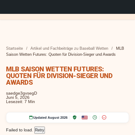
MLB Wetten Tipps:
Baseball Wettarten:
Pitcher-Analyse für
Baseball Livewetten
Analysen & Strategien
Value Betting im
Märkte und Optionen für
Artikel und
Startseite
/
Artikel und Fachbeiträge zu Baseball Wetten
/
MLB
News rund um Baseball
Baseball Wetten:
Strategie: Quoten in
für lukrative Quoten
Baseball: Profitable
Fachbeiträge zu
Sportwetten
Saison Wetten Futures: Quoten für Division-Sieger und Awards
Wetten und Analysen
Matchups und
Echtzeit analysieren
MLB-Quoten
Baseball Wetten
Statistiken auswerten
identifizieren
MLB SAISON WETTEN FUTURES:
QUOTEN FÜR DIVISION-SIEGER UND
AWARDS
saedge3gvsegD
Juni 5, 2026
Lesezeit: 7 Min
Updated August 2026
18+
Failed to load.
Retry