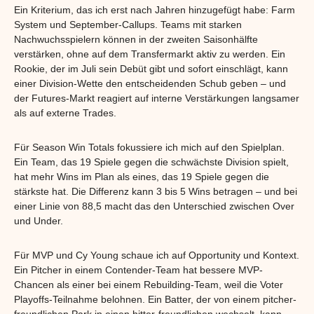
Ein Kriterium, das ich erst nach Jahren hinzugefügt habe: Farm
System und September-Callups. Teams mit starken
Nachwuchsspielern können in der zweiten Saisonhälfte
verstärken, ohne auf dem Transfermarkt aktiv zu werden. Ein
Rookie, der im Juli sein Debüt gibt und sofort einschlägt, kann
einer Division-Wette den entscheidenden Schub geben – und
der Futures-Markt reagiert auf interne Verstärkungen langsamer
als auf externe Trades.
Für Season Win Totals fokussiere ich mich auf den Spielplan.
Ein Team, das 19 Spiele gegen die schwächste Division spielt,
hat mehr Wins im Plan als eines, das 19 Spiele gegen die
stärkste hat. Die Differenz kann 3 bis 5 Wins betragen – und bei
einer Linie von 88,5 macht das den Unterschied zwischen Over
und Under.
Für MVP und Cy Young schaue ich auf Opportunity und Kontext.
Ein Pitcher in einem Contender-Team hat bessere MVP-
Chancen als einer bei einem Rebuilding-Team, weil die Voter
Playoffs-Teilnahme belohnen. Ein Batter, der von einem pitcher-
freundlichen Park in einen hitter-freundlichen wechselt, kann