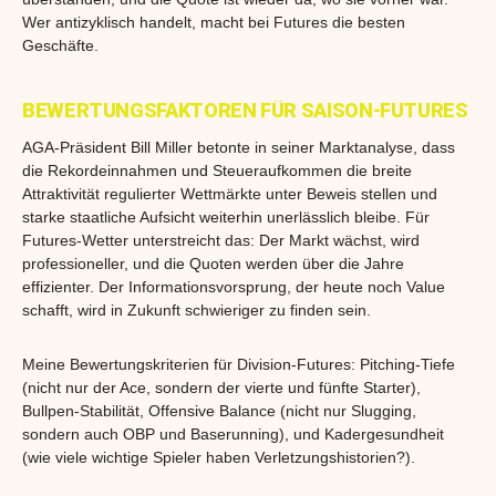
Wer antizyklisch handelt, macht bei Futures die besten
Geschäfte.
BEWERTUNGSFAKTOREN FÜR SAISON-FUTURES
AGA-Präsident Bill Miller betonte in seiner Marktanalyse, dass
die Rekordeinnahmen und Steueraufkommen die breite
Attraktivität regulierter Wettmärkte unter Beweis stellen und
starke staatliche Aufsicht weiterhin unerlässlich bleibe. Für
Futures-Wetter unterstreicht das: Der Markt wächst, wird
professioneller, und die Quoten werden über die Jahre
effizienter. Der Informationsvorsprung, der heute noch Value
schafft, wird in Zukunft schwieriger zu finden sein.
Meine Bewertungskriterien für Division-Futures: Pitching-Tiefe
(nicht nur der Ace, sondern der vierte und fünfte Starter),
Bullpen-Stabilität, Offensive Balance (nicht nur Slugging,
sondern auch OBP und Baserunning), und Kadergesundheit
(wie viele wichtige Spieler haben Verletzungshistorien?).