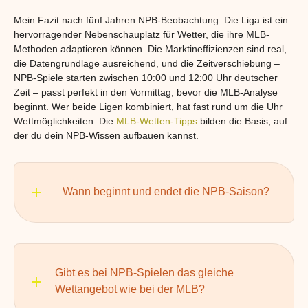
Mein Fazit nach fünf Jahren NPB-Beobachtung: Die Liga ist ein
hervorragender Nebenschauplatz für Wetter, die ihre MLB-
Methoden adaptieren können. Die Marktineffizienzen sind real,
die Datengrundlage ausreichend, und die Zeitverschiebung –
NPB-Spiele starten zwischen 10:00 und 12:00 Uhr deutscher
Zeit – passt perfekt in den Vormittag, bevor die MLB-Analyse
beginnt. Wer beide Ligen kombiniert, hat fast rund um die Uhr
Wettmöglichkeiten. Die
MLB-Wetten-Tipps
bilden die Basis, auf
der du dein NPB-Wissen aufbauen kannst.
Wann beginnt und endet die NPB-Saison?
Gibt es bei NPB-Spielen das gleiche
Wettangebot wie bei der MLB?