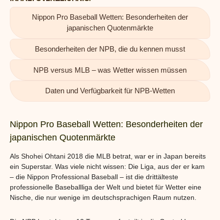
Nippon Pro Baseball Wetten: Besonderheiten der
japanischen Quotenmärkte
Besonderheiten der NPB, die du kennen musst
NPB versus MLB – was Wetter wissen müssen
Daten und Verfügbarkeit für NPB-Wetten
Nippon Pro Baseball Wetten: Besonderheiten der
japanischen Quotenmärkte
Als Shohei Ohtani 2018 die MLB betrat, war er in Japan bereits
ein Superstar. Was viele nicht wissen: Die Liga, aus der er kam
– die Nippon Professional Baseball – ist die drittälteste
professionelle Baseballliga der Welt und bietet für Wetter eine
Nische, die nur wenige im deutschsprachigen Raum nutzen.