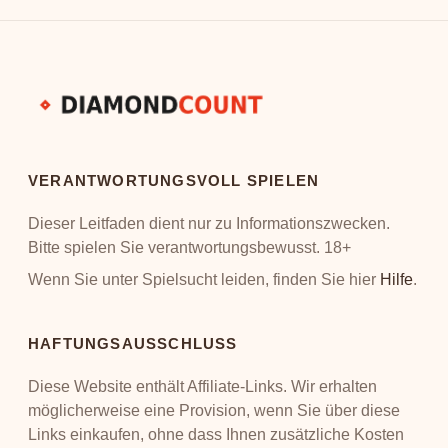
VERANTWORTUNGSVOLL SPIELEN
Dieser Leitfaden dient nur zu Informationszwecken.
Bitte spielen Sie verantwortungsbewusst. 18+
Wenn Sie unter Spielsucht leiden, finden Sie hier
Hilfe
.
HAFTUNGSAUSSCHLUSS
Diese Website enthält Affiliate-Links. Wir erhalten
möglicherweise eine Provision, wenn Sie über diese
Links einkaufen, ohne dass Ihnen zusätzliche Kosten